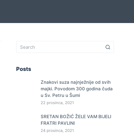
Posts
Znakovi suza najnježnije od svih
majki. Povodom 300 godina čuda
u Sv. Petru u Šumi
22 prosinca, 2021
SRETAN BOŽIĆ ŽELE VAM BIJELI
FRATRI PAVLINI
24 prosinca, 2021