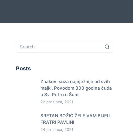
Posts
Znakovi suza najnježnije od svih
majki. Povodom 300 godina čuda
u Sv. Petru u Šumi
22 prosinca, 2021
SRETAN BOŽIĆ ŽELE VAM BIJELI
FRATRI PAVLINI
24 prosinca, 2021