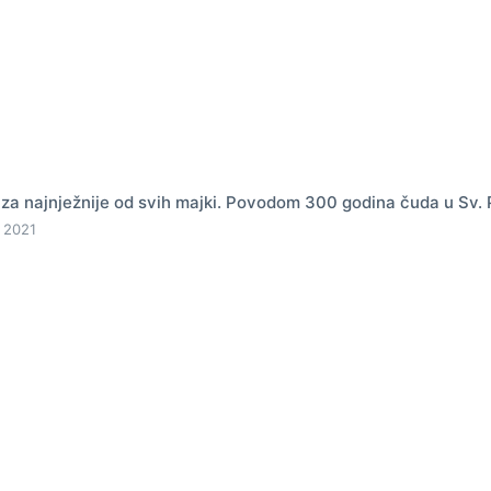
za najnježnije od svih majki. Povodom 300 godina čuda u Sv. 
 2021