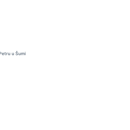
Petru u Šumi