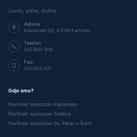
Zovite, pišite, dođite
Adresa
Kamensko 53, 47000 Karlovac
Telefon
047/641-800
Fax:
047/612-521
Gdje smo?
Pavlinski samostan Kamensko
Pavlinski samostan Svetice
Pavlinski samostan Sv. Petar u Šumi